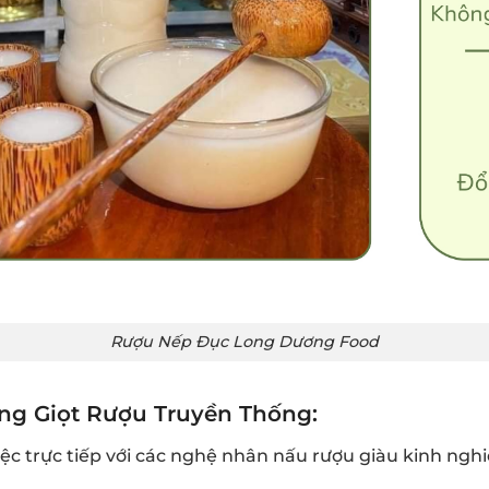
Rượu Nếp Đục Long Dương Food
ng Giọt Rượu Truyền Thống:
ệc trực tiếp với các nghệ nhân nấu rượu giàu kinh ngh