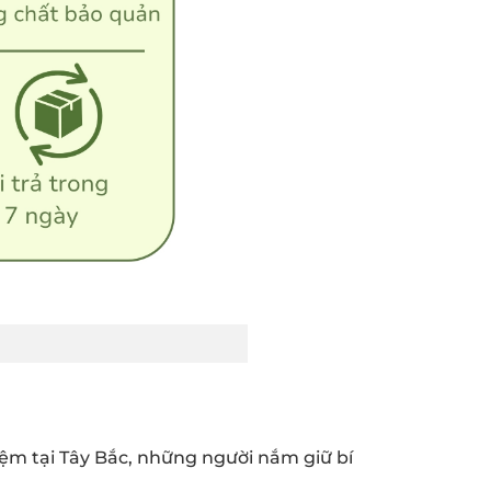
iệm tại Tây Bắc, những người nắm giữ bí