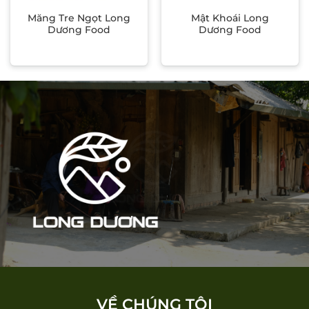
Măng Tre Ngọt Long
Mật Khoái Long
Dương Food
Dương Food
VỀ CHÚNG TÔI