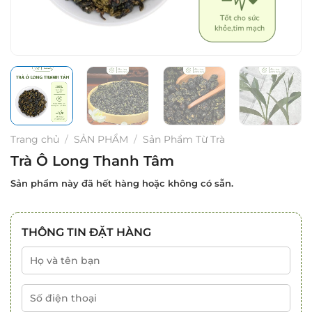
Trang chủ
/
SẢN PHẨM
/
Sản Phẩm Từ Trà
Trà Ô Long Thanh Tâm
Sản phẩm này đã hết hàng hoặc không có sẵn.
THÔNG TIN ĐẶT HÀNG