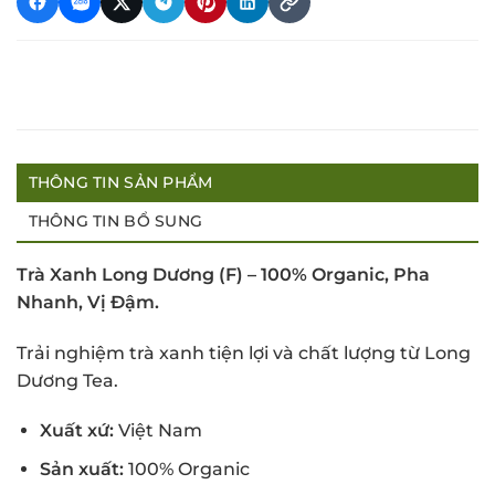
THÔNG TIN SẢN PHẨM
THÔNG TIN BỔ SUNG
Trà Xanh Long Dương (F) – 100% Organic, Pha
Nhanh, Vị Đậm.
Trải nghiệm trà xanh tiện lợi và chất lượng từ Long
Dương Tea.
Xuất xứ:
Việt Nam
Sản xuất:
100% Organic