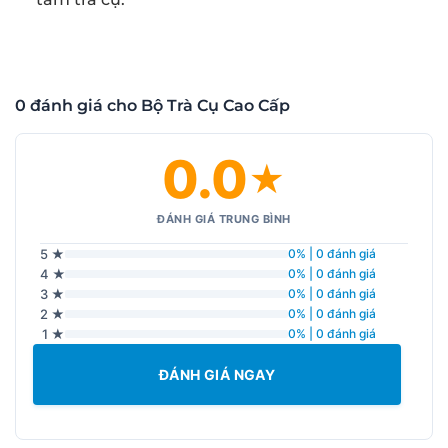
0 đánh giá cho Bộ Trà Cụ Cao Cấp
0.0
★
ĐÁNH GIÁ TRUNG BÌNH
5 ★
0% | 0 đánh giá
4 ★
0% | 0 đánh giá
3 ★
0% | 0 đánh giá
2 ★
0% | 0 đánh giá
1 ★
0% | 0 đánh giá
ĐÁNH GIÁ NGAY