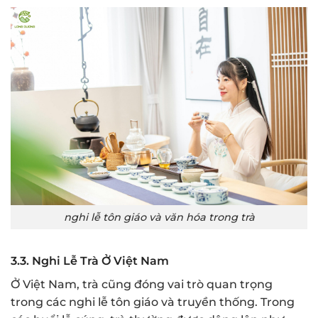
nghi lễ tôn giáo và văn hóa trong trà
3.3. Nghi Lễ Trà Ở Việt Nam
Ở Việt Nam, trà cũng đóng vai trò quan trọng
trong các nghi lễ tôn giáo và truyền thống. Trong