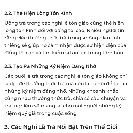
2.2. Thể Hiện Lòng Tôn Kính
Uống trà trong các nghi lễ tôn giáo cũng thể hiện
lòng tôn kính đối với đấng tối cao. Nhiều người tin
rằng việc thưởng thức trà trong không gian linh
thiêng sẽ giúp họ cảm nhận được sự hiện diện của
đấng tối cao và tìm kiếm sự an lạc trong tâm hồn.
2.3. Tạo Ra Những Kỷ Niệm Đáng Nhớ
Các buổi lễ trà trong các nghi lễ tôn giáo không chỉ
là dịp để thưởng thức trà mà còn là cơ hội để tạo ra
những kỷ niệm đáng nhớ. Những khoảnh khắc
cùng nhau thưởng thức trà, chia sẻ câu chuyện và
trải nghiệm sẽ mang lại cho mọi người những kỷ
niệm quý giá trong cuộc sống.
3. Các Nghi Lễ Trà Nổi Bật Trên Thế Giới