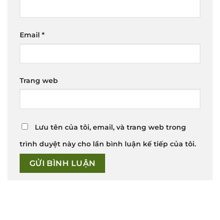
Email
*
Trang web
Lưu tên của tôi, email, và trang web trong
trình duyệt này cho lần bình luận kế tiếp của tôi.