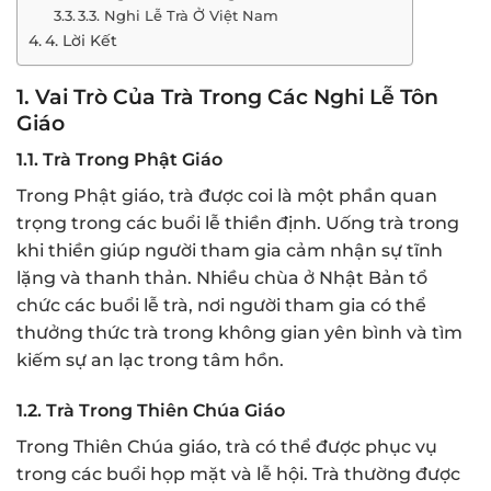
3.3. Nghi Lễ Trà Ở Việt Nam
4. Lời Kết
1. Vai Trò Của Trà Trong Các Nghi Lễ Tôn
Giáo
1.1. Trà Trong Phật Giáo
Trong Phật giáo, trà được coi là một phần quan
trọng trong các buổi lễ thiền định. Uống trà trong
khi thiền giúp người tham gia cảm nhận sự tĩnh
lặng và thanh thản. Nhiều chùa ở Nhật Bản tổ
chức các buổi lễ trà, nơi người tham gia có thể
thưởng thức trà trong không gian yên bình và tìm
kiếm sự an lạc trong tâm hồn.
1.2. Trà Trong Thiên Chúa Giáo
Trong Thiên Chúa giáo, trà có thể được phục vụ
trong các buổi họp mặt và lễ hội. Trà thường được