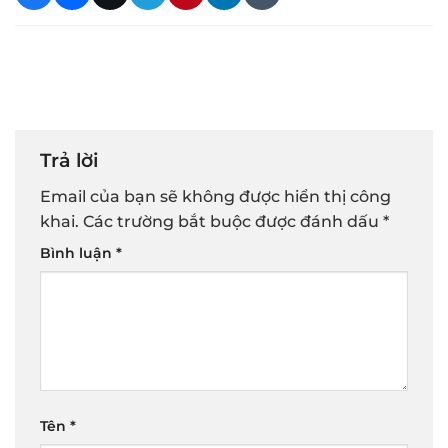
Trả lời
Email của bạn sẽ không được hiển thị công
khai.
Các trường bắt buộc được đánh dấu
*
Bình luận
*
Tên
*