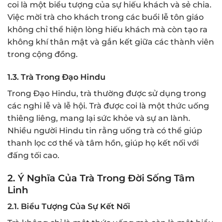
coi là một biểu tượng của sự hiếu khách và sẻ chia.
Việc mời trà cho khách trong các buổi lễ tôn giáo
không chỉ thể hiện lòng hiếu khách mà còn tạo ra
không khí thân mật và gắn kết giữa các thành viên
trong cộng đồng.
1.3. Trà Trong Đạo Hindu
Trong Đạo Hindu, trà thường được sử dụng trong
các nghi lễ và lễ hội. Trà được coi là một thức uống
thiêng liêng, mang lại sức khỏe và sự an lành.
Nhiều người Hindu tin rằng uống trà có thể giúp
thanh lọc cơ thể và tâm hồn, giúp họ kết nối với
đấng tối cao.
2. Ý Nghĩa Của Trà Trong Đời Sống Tâm
Linh
2.1. Biểu Tượng Của Sự Kết Nối