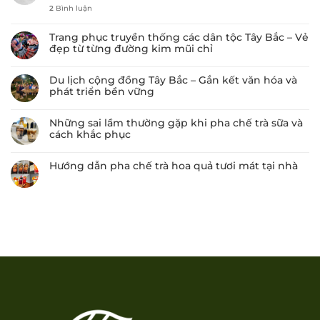
2
Bình luận
Trang phục truyền thống các dân tộc Tây Bắc – Vẻ
đẹp từ từng đường kim mũi chỉ
Du lịch cộng đồng Tây Bắc – Gắn kết văn hóa và
phát triển bền vững
Những sai lầm thường gặp khi pha chế trà sữa và
cách khắc phục
Hướng dẫn pha chế trà hoa quả tươi mát tại nhà