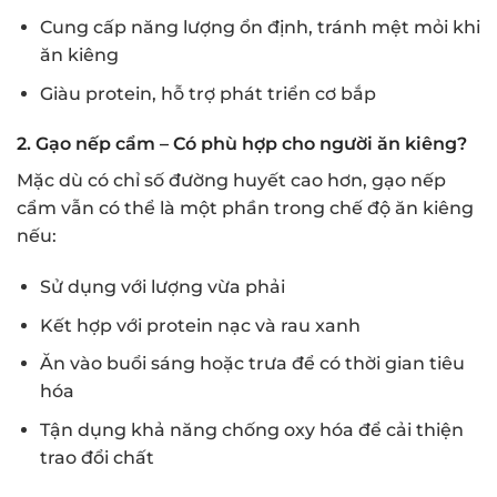
Cung cấp năng lượng ổn định, tránh mệt mỏi khi
ăn kiêng
Giàu protein, hỗ trợ phát triển cơ bắp
2. Gạo nếp cẩm – Có phù hợp cho người ăn kiêng?
Mặc dù có chỉ số đường huyết cao hơn, gạo nếp
cẩm vẫn có thể là một phần trong chế độ ăn kiêng
nếu:
Sử dụng với lượng vừa phải
Kết hợp với protein nạc và rau xanh
Ăn vào buổi sáng hoặc trưa để có thời gian tiêu
hóa
Tận dụng khả năng chống oxy hóa để cải thiện
trao đổi chất