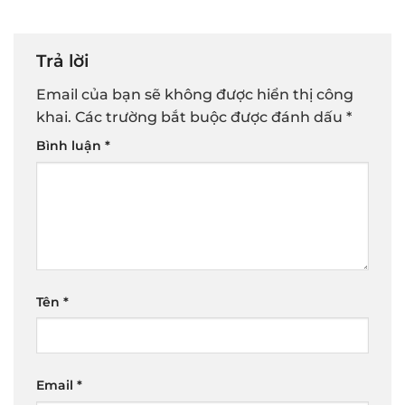
Trả lời
Email của bạn sẽ không được hiển thị công
khai.
Các trường bắt buộc được đánh dấu
*
Bình luận
*
Tên
*
Email
*