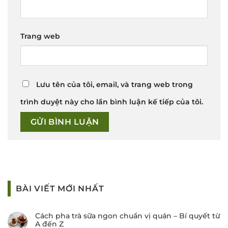
Trang web
Lưu tên của tôi, email, và trang web trong
trình duyệt này cho lần bình luận kế tiếp của tôi.
BÀI VIẾT MỚI NHẤT
Cách pha trà sữa ngon chuẩn vị quán – Bí quyết từ
A đến Z