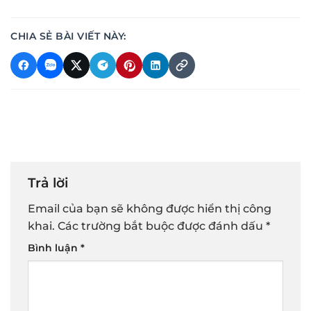
CHIA SẺ BÀI VIẾT NÀY:
Trả lời
Email của bạn sẽ không được hiển thị công
khai.
Các trường bắt buộc được đánh dấu
*
Bình luận
*