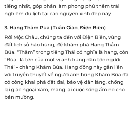
tiếng nhất, góp phần làm phong phú thêm trải
nghiệm du lịch tại cao nguyên xinh đẹp này.
3. Hang Thẳm Púa (Tuần Giáo, Điện Biên)
Rời Mộc Châu, chúng ta đến với Điện Biên, vùng
đất lịch sử hào hùng, để khám phá Hang Thẳm
Búa. “Thẳm” trong tiếng Thái có nghĩa là hang, còn
“Búa” là tên của một vị anh hùng dân tộc người
Thái – chàng Khăm Búa. Hang động này gắn liền
với truyền thuyết về người anh hùng Khăm Búa đã
có công khai phá đất đai, bảo vệ dân làng, chống
lại giặc ngoại xâm, mang lại cuộc sống ấm no cho
bản mường.