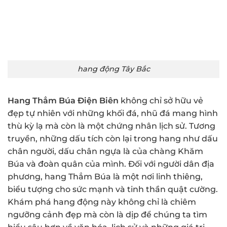
hang động Tây Bắc
Hang Thẳm Búa Điện Biên
không chỉ sở hữu vẻ
đẹp tự nhiên với những khối đá, nhũ đá mang hình
thù kỳ lạ mà còn là một chứng nhân lịch sử. Tương
truyền, những dấu tích còn lại trong hang như dấu
chân người, dấu chân ngựa là của chàng Khăm
Búa và đoàn quân của mình. Đối với người dân địa
phương, hang Thẳm Búa là một nơi linh thiêng,
biểu tượng cho sức mạnh và tinh thần quật cường.
Khám phá hang động này không chỉ là chiêm
ngưỡng cảnh đẹp mà còn là dịp để chúng ta tìm