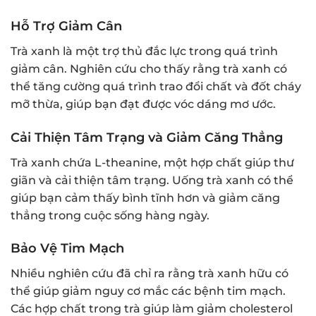
Hỗ Trợ Giảm Cân
Trà xanh là một trợ thủ đắc lực trong quá trình
giảm cân. Nghiên cứu cho thấy rằng trà xanh có
thể tăng cường quá trình trao đổi chất và đốt cháy
mỡ thừa, giúp bạn đạt được vóc dáng mơ ước.
Cải Thiện Tâm Trạng và Giảm Căng Thẳng
Trà xanh chứa L-theanine, một hợp chất giúp thư
giãn và cải thiện tâm trạng. Uống trà xanh có thể
giúp bạn cảm thấy bình tĩnh hơn và giảm căng
thẳng trong cuộc sống hàng ngày.
Bảo Vệ Tim Mạch
Nhiều nghiên cứu đã chỉ ra rằng trà xanh hữu có
thể giúp giảm nguy cơ mắc các bệnh tim mạch.
Các hợp chất trong trà giúp làm giảm cholesterol