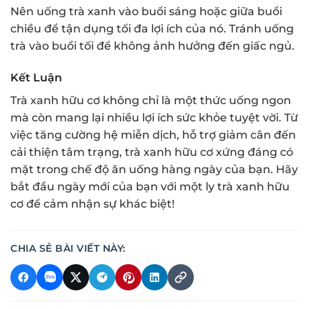
Nên uống trà xanh vào buổi sáng hoặc giữa buổi
chiều để tận dụng tối đa lợi ích của nó. Tránh uống
trà vào buổi tối để không ảnh hưởng đến giấc ngủ.
Kết Luận
Trà xanh hữu cơ không chỉ là một thức uống ngon
mà còn mang lại nhiều lợi ích sức khỏe tuyệt vời. Từ
việc tăng cường hệ miễn dịch, hỗ trợ giảm cân đến
cải thiện tâm trạng, trà xanh hữu cơ xứng đáng có
mặt trong chế độ ăn uống hàng ngày của bạn. Hãy
bắt đầu ngày mới của bạn với một ly trà xanh hữu
cơ để cảm nhận sự khác biệt!
CHIA SẺ BÀI VIẾT NÀY: