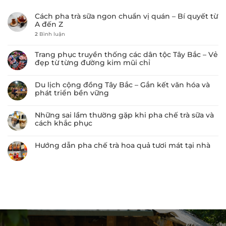
Cách pha trà sữa ngon chuẩn vị quán – Bí quyết từ
A đến Z
2
Bình luận
Trang phục truyền thống các dân tộc Tây Bắc – Vẻ
đẹp từ từng đường kim mũi chỉ
Du lịch cộng đồng Tây Bắc – Gắn kết văn hóa và
phát triển bền vững
Những sai lầm thường gặp khi pha chế trà sữa và
cách khắc phục
Hướng dẫn pha chế trà hoa quả tươi mát tại nhà