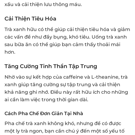
xấu và cải thiện lưu thông máu.
Cải Thiện Tiêu Hóa
Trà xanh hữu có thể giúp cải thiện tiêu hóa và giảm
các vấn đề như đầy bụng, khó tiêu. Uống trà xanh
sau bữa ăn có thể giúp bạn cảm thấy thoải mái
hơn.
Tăng Cường Tinh Thần Tập Trung
Nhờ vào sự kết hợp của caffeine và L-theanine, trà
xanh giúp tăng cường sự tập trung và cải thiện
khả năng ghi nhớ. Điều này rất hữu ích cho những
ai cần làm việc trong thời gian dài.
Cách Pha Chế Đơn Giản Tại Nhà
Pha chế trà xanh không khó, nhưng để có được
một ly trà ngon, bạn cần chú ý đến một số yếu tố