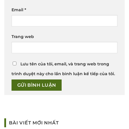
Email
*
Trang web
Lưu tên của tôi, email, và trang web trong
trình duyệt này cho lần bình luận kế tiếp của tôi.
BÀI VIẾT MỚI NHẤT