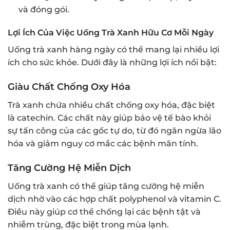
và đóng gói.
Lợi Ích Của Việc Uống Trà Xanh Hữu Cơ Mỗi Ngày
Uống trà xanh hàng ngày có thể mang lại nhiều lợi
ích cho sức khỏe. Dưới đây là những lợi ích nổi bật:
Giàu Chất Chống Oxy Hóa
Trà xanh chứa nhiều chất chống oxy hóa, đặc biệt
là catechin. Các chất này giúp bảo vệ tế bào khỏi
sự tấn công của các gốc tự do, từ đó ngăn ngừa lão
hóa và giảm nguy cơ mắc các bệnh mãn tính.
Tăng Cường Hệ Miễn Dịch
Uống trà xanh có thể giúp tăng cường hệ miễn
dịch nhờ vào các hợp chất polyphenol và vitamin C.
Điều này giúp cơ thể chống lại các bệnh tật và
nhiễm trùng, đặc biệt trong mùa lạnh.