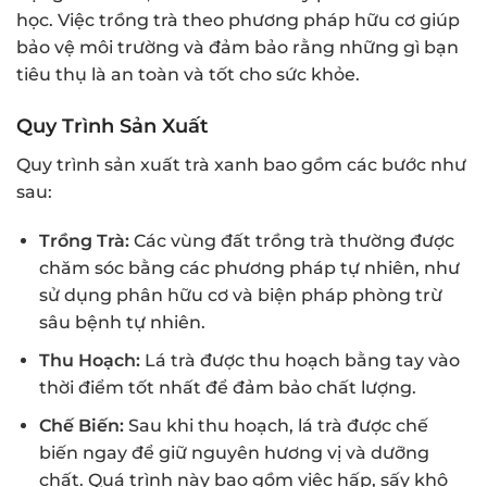
học. Việc trồng trà theo phương pháp hữu cơ giúp
bảo vệ môi trường và đảm bảo rằng những gì bạn
tiêu thụ là an toàn và tốt cho sức khỏe.
Quy Trình Sản Xuất
Quy trình sản xuất trà xanh bao gồm các bước như
sau:
Trồng Trà:
Các vùng đất trồng trà thường được
chăm sóc bằng các phương pháp tự nhiên, như
sử dụng phân hữu cơ và biện pháp phòng trừ
sâu bệnh tự nhiên.
Thu Hoạch:
Lá trà được thu hoạch bằng tay vào
thời điểm tốt nhất để đảm bảo chất lượng.
Chế Biến:
Sau khi thu hoạch, lá trà được chế
biến ngay để giữ nguyên hương vị và dưỡng
chất. Quá trình này bao gồm việc hấp, sấy khô