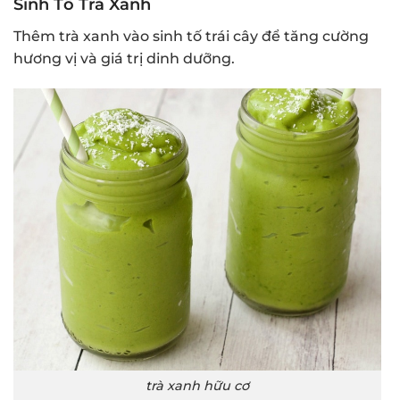
Sinh Tố Trà Xanh
Thêm trà xanh vào sinh tố trái cây để tăng cường
hương vị và giá trị dinh dưỡng.
trà xanh hữu cơ