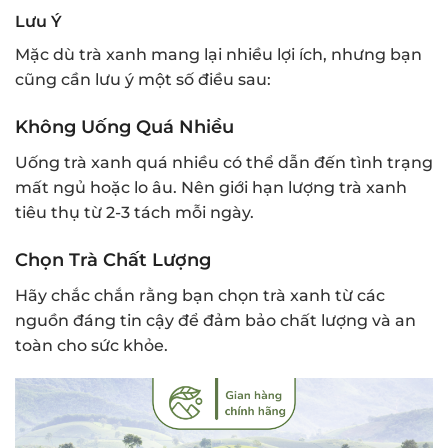
Lưu Ý
Mặc dù trà xanh mang lại nhiều lợi ích, nhưng bạn
cũng cần lưu ý một số điều sau:
Không Uống Quá Nhiều
Uống trà xanh quá nhiều có thể dẫn đến tình trạng
mất ngủ hoặc lo âu. Nên giới hạn lượng trà xanh
tiêu thụ từ 2-3 tách mỗi ngày.
Chọn Trà Chất Lượng
Hãy chắc chắn rằng bạn chọn trà xanh từ các
nguồn đáng tin cậy để đảm bảo chất lượng và an
toàn cho sức khỏe.