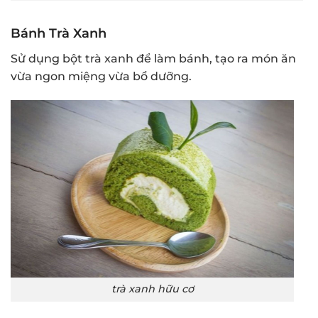
Bánh Trà Xanh
Sử dụng bột trà xanh để làm bánh, tạo ra món ăn
vừa ngon miệng vừa bổ dưỡng.
trà xanh hữu cơ