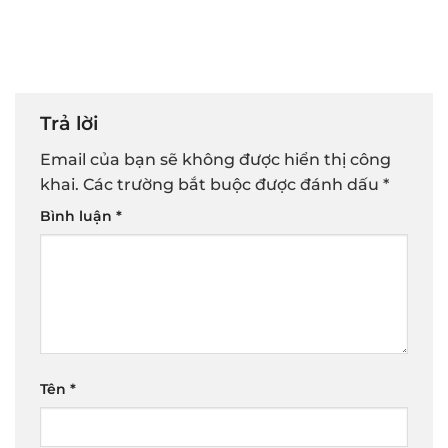
Trả lời
Email của bạn sẽ không được hiển thị công
khai.
Các trường bắt buộc được đánh dấu
*
Bình luận
*
Tên
*