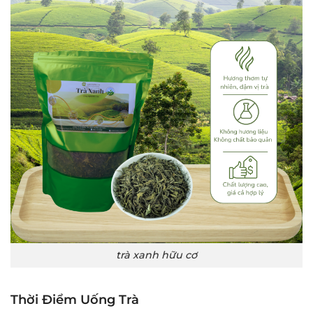
trà xanh hữu cơ
Thời Điểm Uống Trà