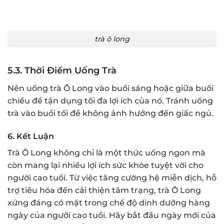
trà ô long
5.3.
Thời Điểm Uống Trà
Nên uống trà Ô Long vào buổi sáng hoặc giữa buổi
chiều để tận dụng tối đa lợi ích của nó. Tránh uống
trà vào buổi tối để không ảnh hưởng đến giấc ngủ.
6.
Kết Luận
Trà Ô Long không chỉ là một thức uống ngon mà
còn mang lại nhiều lợi ích sức khỏe tuyệt vời cho
người cao tuổi. Từ việc tăng cường hệ miễn dịch, hỗ
trợ tiêu hóa đến cải thiện tâm trạng, trà Ô Long
xứng đáng có mặt trong chế độ dinh dưỡng hàng
ngày của người cao tuổi. Hãy bắt đầu ngày mới của