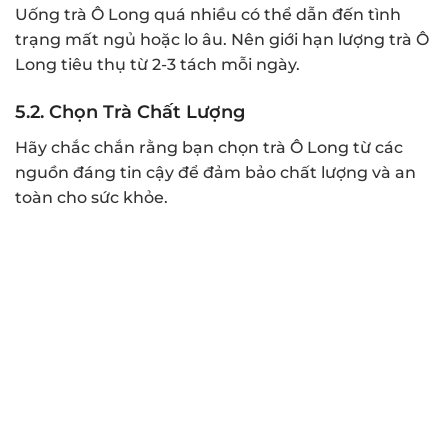
Uống trà Ô Long quá nhiều có thể dẫn đến tình
trạng mất ngủ hoặc lo âu. Nên giới hạn lượng trà Ô
Long tiêu thụ từ 2-3 tách mỗi ngày.
5.2.
Chọn Trà Chất Lượng
Hãy chắc chắn rằng bạn chọn trà Ô Long từ các
nguồn đáng tin cậy để đảm bảo chất lượng và an
toàn cho sức khỏe.