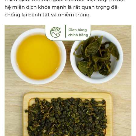
hệ miễn dịch khỏe mạnh là rất quan trọng để
chống lại bệnh tật và nhiễm trùng.