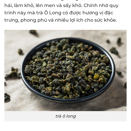
hái, làm khô, lên men và sấy khô. Chính nhờ quy
trình này mà trà Ô Long có được hương vị đặc
trưng, phong phú và nhiều lợi ích cho sức khỏe.
trà ô long