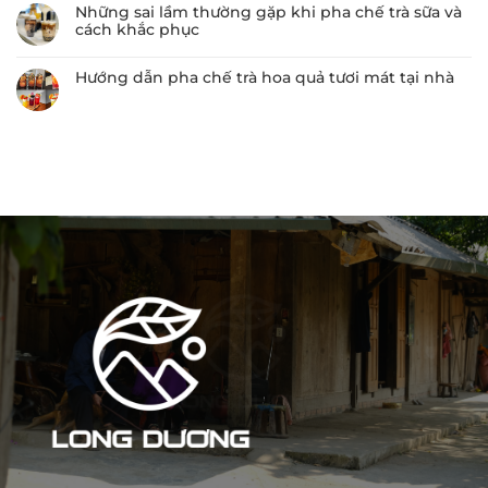
Những sai lầm thường gặp khi pha chế trà sữa và
cách khắc phục
Hướng dẫn pha chế trà hoa quả tươi mát tại nhà