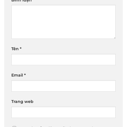
Tên
*
Email
*
Trang web