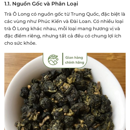
1.1.
Nguồn Gốc và Phân Loại
Trà Ô Long có nguồn gốc từ Trung Quốc, đặc biệt là
các vùng như Phúc Kiến và Đài Loan. Có nhiều loại
trà Ô Long khác nhau, mỗi loại mang hương vị và
đặc điểm riêng, nhưng tất cả đều có chung lợi ích
cho sức khỏe.