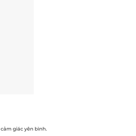
 cảm giác yên bình.