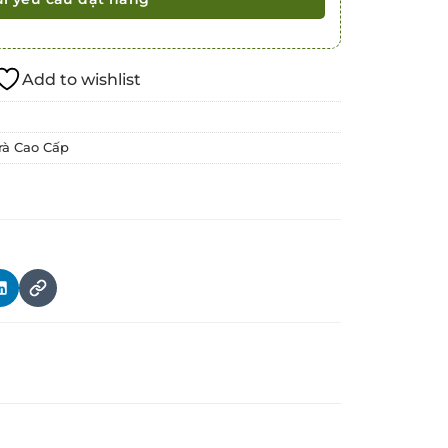
Add to wishlist
rà Cao Cấp