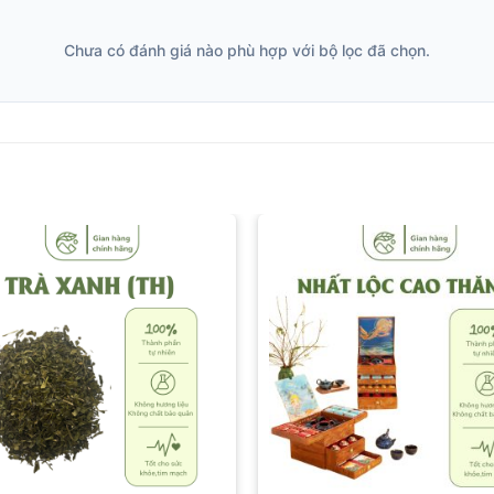
Chưa có đánh giá nào phù hợp với bộ lọc đã chọn.
Add to wishlist
Add to wish