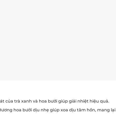
t của trà xanh và hoa bưởi giúp giải nhiệt hiệu quả.
ương hoa bưởi dịu nhẹ giúp xoa dịu tâm hồn, mang lại