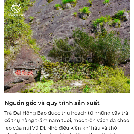
Nguồn gốc và quy trình sản xuất
Trà Đại Hồng Bào được thu hoạch từ những cây trà
cổ thụ hàng trăm năm tuổi, mọc trên vách đá cheo
leo của núi Vũ Di. Nhờ điều kiện khí hậu và thổ