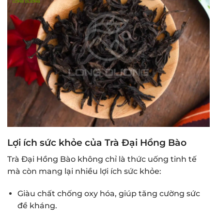
Lợi ích sức khỏe của Trà Đại Hồng Bào
Trà Đại Hồng Bào không chỉ là thức uống tinh tế
mà còn mang lại nhiều lợi ích sức khỏe:
Giàu chất chống oxy hóa, giúp tăng cường sức
đề kháng.