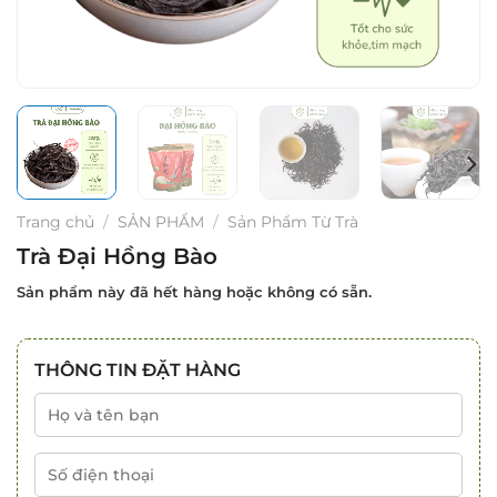
Trang chủ
/
SẢN PHẨM
/
Sản Phẩm Từ Trà
Trà Đại Hồng Bào
Sản phẩm này đã hết hàng hoặc không có sẵn.
THÔNG TIN ĐẶT HÀNG